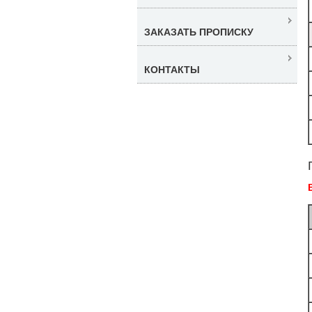
ЗАКАЗАТЬ ПРОПИСКУ
КОНТАКТЫ