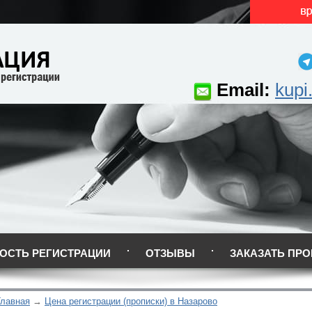
Email:
kupi
ОСТЬ РЕГИСТРАЦИИ
ОТЗЫВЫ
ЗАКАЗАТЬ ПРО
Главная
Цена регистрации (прописки) в Назарово