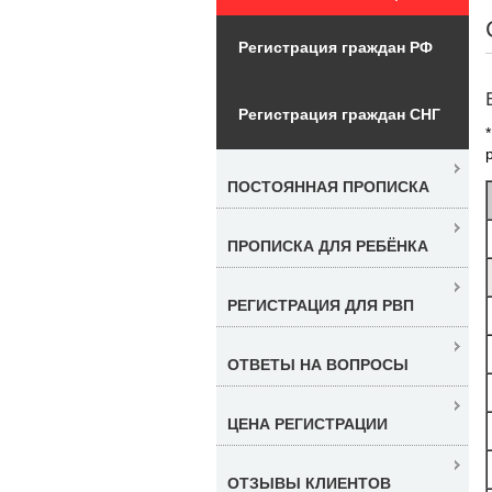
Регистрация граждан РФ
Регистрация граждан СНГ
ПОСТОЯННАЯ ПРОПИСКА
ПРОПИСКА ДЛЯ РЕБЁНКА
РЕГИСТРАЦИЯ ДЛЯ РВП
ОТВЕТЫ НА ВОПРОСЫ
ЦЕНА РЕГИСТРАЦИИ
ОТЗЫВЫ КЛИЕНТОВ