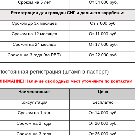
Сроком на 5 лет
От 34 000 руб.
Регистрация для граждан СНГ и дальнего зарубежья
Сроком до 3х месяцев
От 7 000 руб.
Сроком на 12 месяцев
От 11 000 руб.
Сроком на 24 месяца
От 17 000 руб.
Сроком на 3 года (по РВП)
От 22 000 руб.
Постоянная регистрация (штамп в паспорт)
ВНИМАНИЕ! Наличие свободных мест уточняйте по контактам
Наименование
Цена
Консультация
Бесплатно
Сроком на 1 год
От 14 000 руб.
Сроком на 2 года
От 20 000 руб.
Сроком на 3 года
От 26 000 руб.