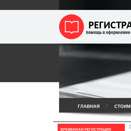
ГЛАВНАЯ
СТОИМ
ВРЕМЕННАЯ РЕГИСТРАЦИЯ