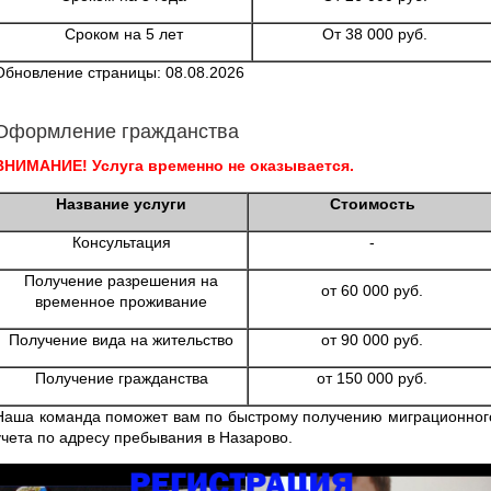
Сроком на 5 лет
От 38 000 руб.
Обновление страницы: 08.08.2026
Оформление гражданства
ВНИМАНИЕ! Услуга временно не оказывается.
Название услуги
Стоимость
Консультация
-
Получение разрешения на
от 60 000 руб.
временное проживание
Получение вида на жительство
от 90 000 руб.
Получение гражданства
от 150 000 руб.
Наша команда поможет вам по быстрому получению миграционног
учета по адресу пребывания в Назарово.