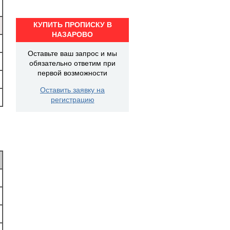
КУПИТЬ ПРОПИСКУ В
НАЗАРОВО
Оставьте ваш запрос и мы
обязательно ответим при
первой возможности
Оставить заявку на
регистрацию