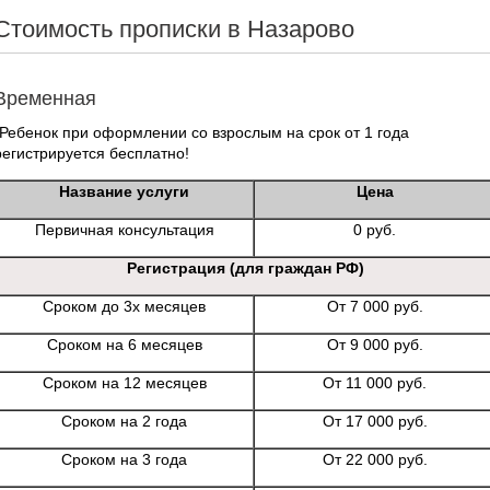
Стоимость прописки в Назарово
Временная
*Ребенок при оформлении со взрослым на срок от 1 года
регистрируется бесплатно!
Название услуги
Цена
Первичная консультация
0 руб.
Регистрация (для граждан РФ)
Сроком до 3х месяцев
От 7 000 руб.
Сроком на 6 месяцев
От 9 000 руб.
Сроком на 12 месяцев
От 11 000 руб.
Сроком на 2 года
От 17 000 руб.
Сроком на 3 года
От 22 000 руб.