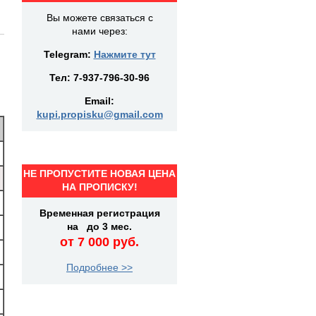
Вы можете связаться с
нами через:
Telegram:
Нажмите тут
Тел:
7-937-796-30-96
Email:
kupi.propisku@gmail.com
НЕ ПРОПУСТИТЕ НОВАЯ ЦЕНА
НА ПРОПИСКУ!
Временная регистрация
на до 3 мес.
от 7 000 руб.
Подробнее >>