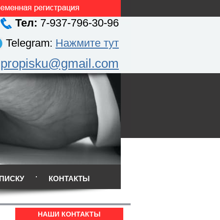
Тел:
7-937-796-30-96
Telegram:
Нажмите тут
.propisku@gmail.com
ПИСКУ
КОНТАКТЫ
НАШИ КОНТАКТЫ